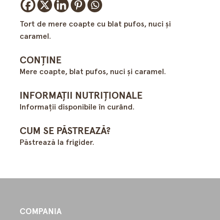
Tort de mere coapte cu blat pufos, nuci şi
caramel.
CONȚINE
Mere coapte, blat pufos, nuci şi caramel.
INFORMAȚII NUTRIȚIONALE
Informații disponibile în curând.
CUM SE PĂSTREAZĂ?
Păstrează la frigider.
COMPANIA