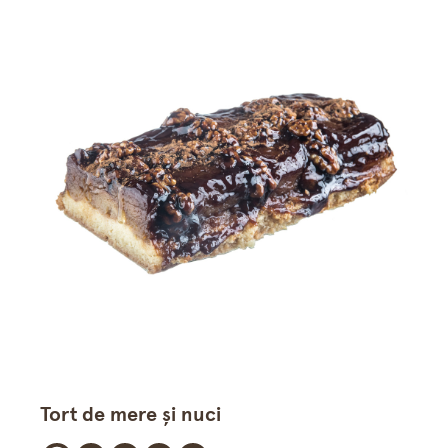
Tort de mere şi nuci