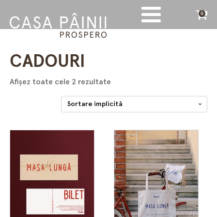
0
CADOURI
Afișez toate cele 2 rezultate