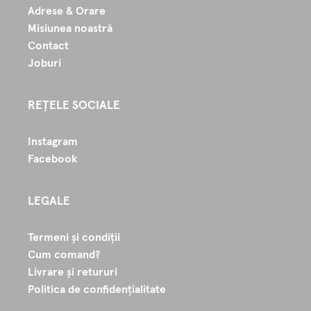
Adrese & Orare
Misiunea noastră
Contact
Joburi
REȚELE SOCIALE
Instagram
Facebook
LEGALE
Termeni și condiții
Cum comand?
Livrare și retururi
Politica de confidențialitate