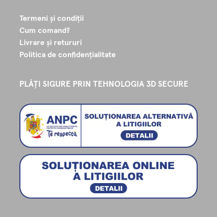
Termeni și condiții
Cum comand?
Livrare și retururi
Politica de confidențialitate
PLĂȚI SIGURE PRIN TEHNOLOGIA 3D SECURE