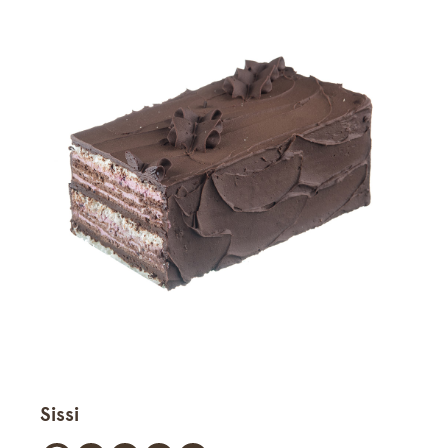
Sissi