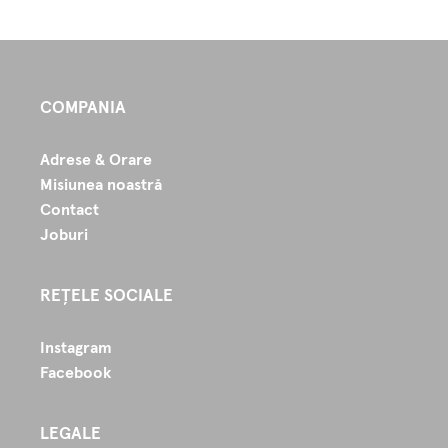
COMPANIA
Adrese & Orare
Misiunea noastră
Contact
Joburi
REȚELE SOCIALE
Instagram
Facebook
LEGALE