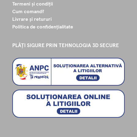
Termeni și condiții
Cum comand?
Livrare și retururi
Politica de confidențialitate
PLĂȚI SIGURE PRIN TEHNOLOGIA 3D SECURE