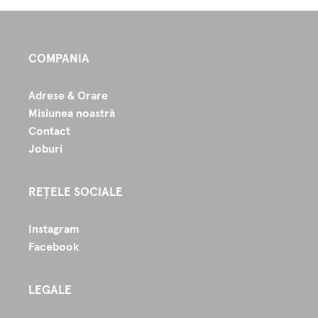
COMPANIA
Adrese & Orare
Misiunea noastră
Contact
Joburi
REȚELE SOCIALE
Instagram
Facebook
LEGALE