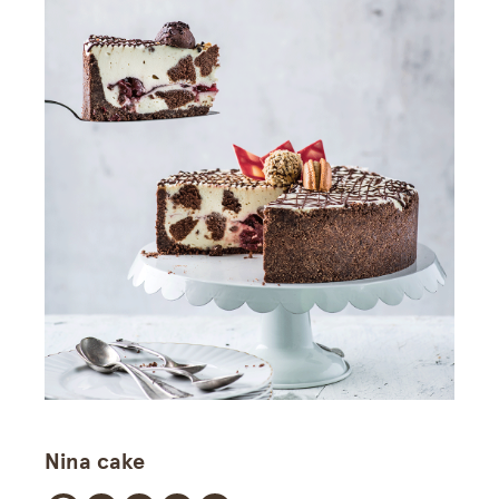
Nina cake