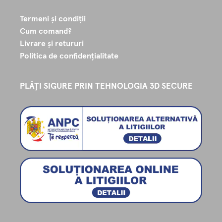
Termeni și condiții
Cum comand?
Livrare și retururi
Politica de confidențialitate
PLĂȚI SIGURE PRIN TEHNOLOGIA 3D SECURE