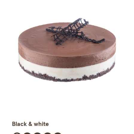
Black & white