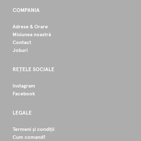
COMPANIA
Adrese & Orare
Misiunea noastră
Contact
Joburi
REȚELE SOCIALE
Instagram
Facebook
LEGALE
Termeni și condiții
Cum comand?