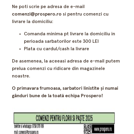
Ne poti scrie pe adresa de e-mail
comenzi@prospero.ro
si pentru comenzi cu
livrare la domiciliu:
Comanda minima pt livrare la domiciliu in
perioada sarbatorilor este 300 LEI
Plata cu cardul/cash la livrare
De asemenea, la aceeasi adresa de e-mail putem
prelua comenzi cu ridicare din magazinele
noastre.
O primavara frumoasa, sarbatori linistite şi numai
gânduri bune de la toată echipa Prospero!