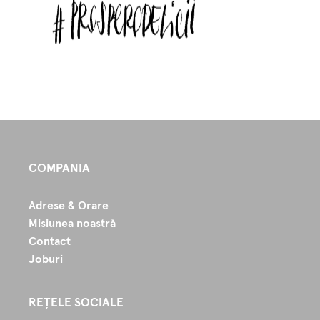
COMPANIA
Adrese & Orare
Misiunea noastră
Contact
Joburi
REȚELE SOCIALE