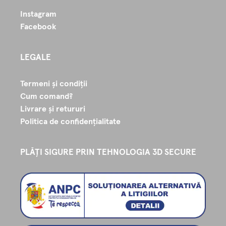
Instagram
Facebook
LEGALE
Termeni și condiții
Cum comand?
Livrare și retururi
Politica de confidențialitate
PLĂȚI SIGURE PRIN TEHNOLOGIA 3D SECURE