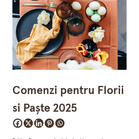
Comenzi pentru Florii
si Paşte 2025