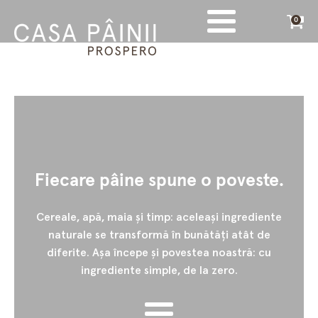
0
Fiecare pâine spune o poveste.
Cereale, apă, maia și timp: aceleași ingrediente
naturale se transformă în bunătăți atât de
diferite. Așa începe și povestea noastră: cu
ingrediente simple, de la zero.