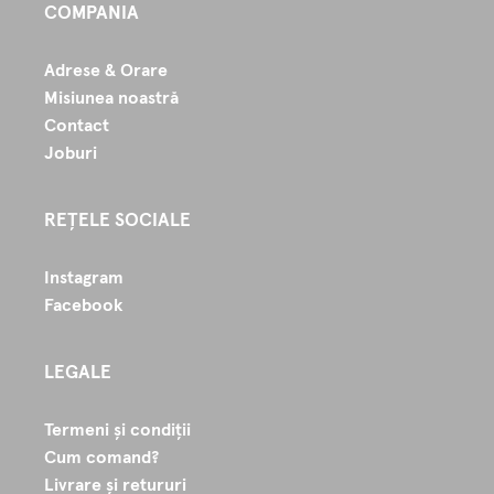
COMPANIA
Adrese & Orare
Misiunea noastră
Contact
Joburi
REȚELE SOCIALE
Instagram
Facebook
LEGALE
Termeni și condiții
Cum comand?
Livrare și retururi