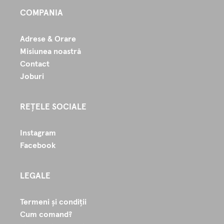
COMPANIA
Adrese & Orare
Misiunea noastră
Contact
Joburi
REȚELE SOCIALE
Instagram
Facebook
LEGALE
Termeni și condiții
Cum comand?