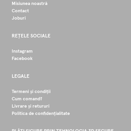
Misiunea noastră
Contact
Joburi
REȚELE SOCIALE
Instagram
Facebook
LEGALE
Termeni și condiții
Cum comand?
Livrare și retururi
Politica de confidențialitate