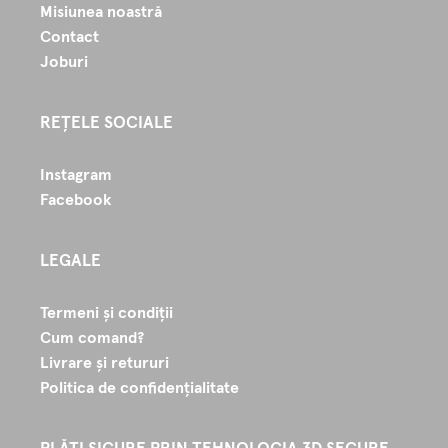
Misiunea noastră
Contact
Joburi
REȚELE SOCIALE
Instagram
Facebook
LEGALE
Termeni și condiții
Cum comand?
Livrare și retururi
Politica de confidențialitate