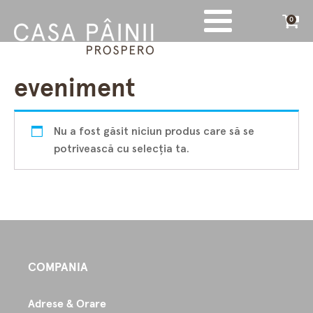
0
eveniment
Nu a fost găsit niciun produs care să se
potrivească cu selecția ta.
COMPANIA
Adrese & Orare