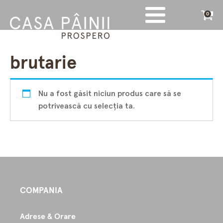
0
brutarie
Nu a fost găsit niciun produs care să se
potrivească cu selecția ta.
COMPANIA
Adrese & Orare