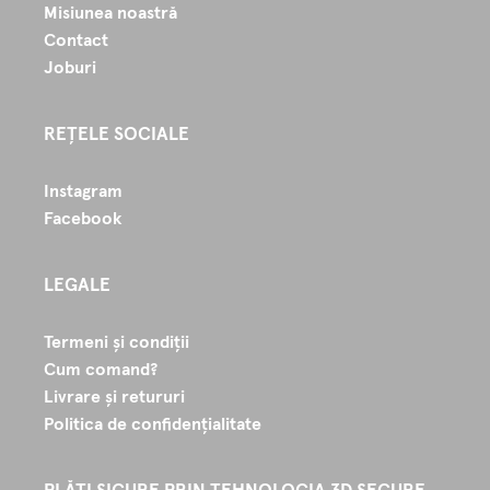
Misiunea noastră
Contact
Joburi
REȚELE SOCIALE
Instagram
Facebook
LEGALE
Termeni și condiții
Cum comand?
Livrare și retururi
Politica de confidențialitate