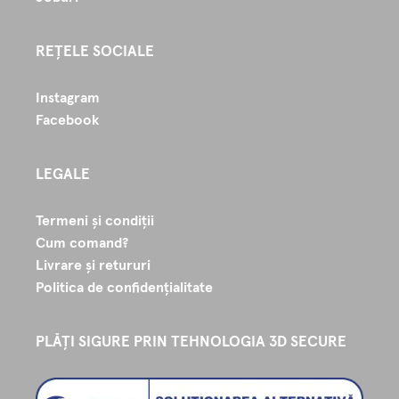
REȚELE SOCIALE
Instagram
Facebook
LEGALE
Termeni și condiții
Cum comand?
Livrare și retururi
Politica de confidențialitate
PLĂȚI SIGURE PRIN TEHNOLOGIA 3D SECURE