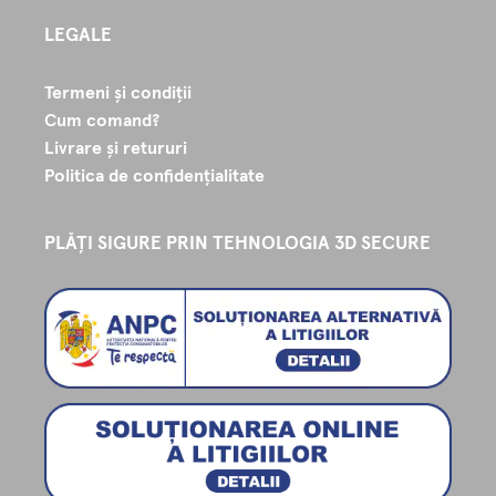
LEGALE
Termeni și condiții
Cum comand?
Livrare și retururi
Politica de confidențialitate
PLĂȚI SIGURE PRIN TEHNOLOGIA 3D SECURE