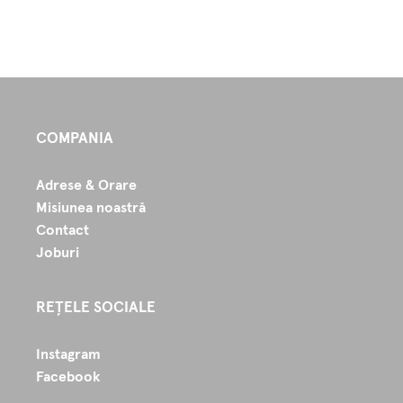
COMPANIA
Adrese & Orare
Misiunea noastră
Contact
Joburi
REȚELE SOCIALE
Instagram
Facebook