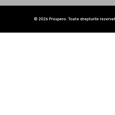
© 2026 Prospero. Toate drepturile rezerva